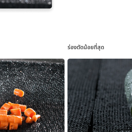
ร่องตัดน้อยที่สุด