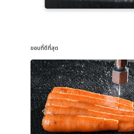
ขอบที่ดีที่สุด