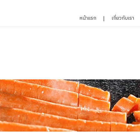
หน้าแรก
เกี่ยวกับเรา