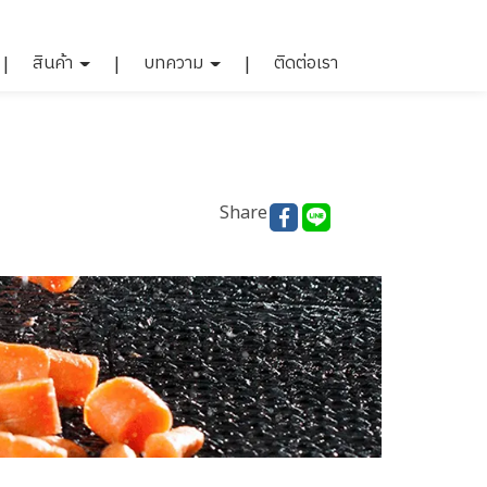
สินค้า
บทความ
ติดต่อเรา
Share