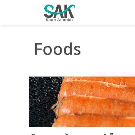
Foods