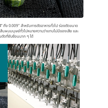
” ถึง 0.009" สําหรับการตัดอาหารทั่วไป ร่องตัดขนาด
เส้นผมมนุษย์ทั่วไปหมายความว่าแทบไม่มีของเสีย และ
ัดที่ซับซ้อนมาก ๆ ได้