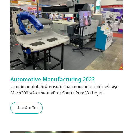
Automotive Manufacturing 2023
งานแสดงเทคโนโลยีเพื่อการผลิตชิ้นส่วนยานยนต์ เราได้นำเครื่องรุ่น
Mach300 พร้อมเทคโนโลยีการตัดแบบ Pure Waterjet
อ่านเพิ่มเติม