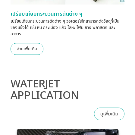
เปรียบเทียบกระบวนการตัดต่าง ๆ
เปรียบเทียบกระบวนการตัดต่าง ๆ วอเตอร์เจ็ทสามารถตัดวัสดุที่เป็น
ของแข็งได้ เช่น หิน กระเบื้อง แก้ว โลหะ โฟม ยาง พลาสติก และ
อาหาร
อ่านเพิ่มเติม
WATERJET
APPLICATION
ดูเพิ่มเติม