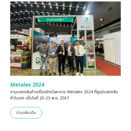
Metalex 2024
งานแสดงสินค้าเครื่องจักรโลหะการ Metalex 2024 ที่ศูนย์แสดงสิน
ค้าไบเทค เมื่อวันที่ 20-23 พ.ย. 2567
อ่านเพิ่มเติม