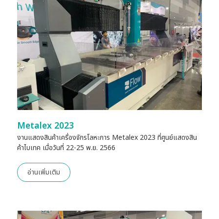
Metalex 2023
งานแสดงสินค้าเครื่องจักรโลหะการ Metalex 2023 ที่ศูนย์แสดงสิน
ค้าไบเทค เมื่อวันที่ 22-25 พ.ย. 2566
อ่านเพิ่มเติม