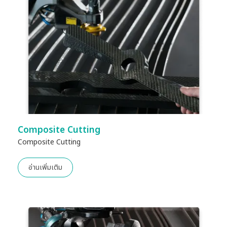
Composite Cutting
Composite Cutting
อ่านเพิ่มเติม