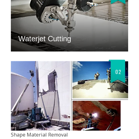
Waterjet Cutting
Shape Material Removal