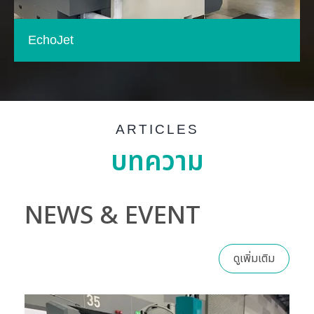
EchoJet
ARTICLES
บทความ
NEWS & EVENT
ดูเพิ่มเติม