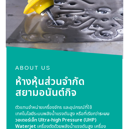
ABOUT US
ห้างหุ้นส่วนจำกัด
สยามอนันต์กิจ
ตัวแทนจำหน่ายเครื่องจักร และอุปกรณ์ที่ใช้
เทคโนโลยีระบบพลังน้ำแรงดันสูง หรือที่เรียกว่า
ระบบ
วอเตอร์เจ็ท Ultra-high Pressure (UHP)
Waterjet
เครื่องตัดด้วยพลังน้ำแรงดันสูง เครื่อง