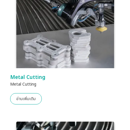
Metal Cutting
Metal Cutting
อ่านเพิ่มเติม