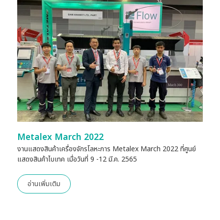
Metalex March 2022
งานแสดงสินค้าเครื่องจักรโลหะการ Metalex March 2022 ที่ศูนย์
แสดงสินค้าไบเทค เมื่อวันที่ 9 -12 มี.ค. 2565
อ่านเพิ่มเติม