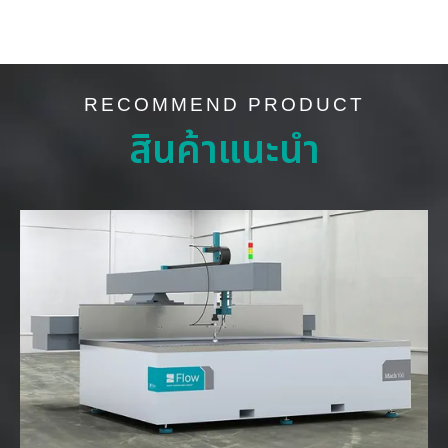
RECOMMEND PRODUCT
สินค้าแนะนำ