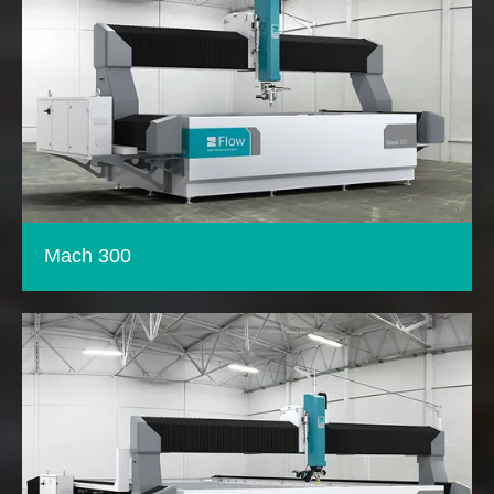
Mach 300