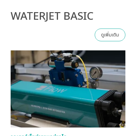
WATERJET BASIC
ดูเพิ่มเติม